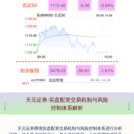
创业板指
3478.23
-56.91
-1.61%
天元证券-实盘配资交易机制与风险
控制体系解析
基金指数
7225.65
-5.78
-0.08%
天元证券围绕实盘配资交易机制与风险控制体系进行分析