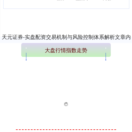
能放大收益，....
天元证券-实盘配资交易机制与风险控制体系解析文章内
容加载完成
大盘行情指数走势