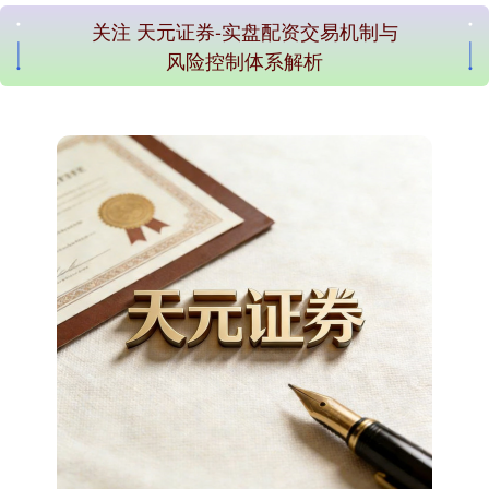
关注 天元证券-实盘配资交易机制与
风险控制体系解析