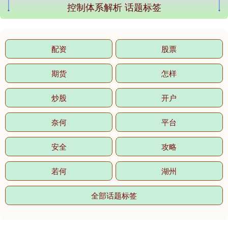
控制体系解析 话题标签
配资
股票
期货
怎样
炒股
开户
奈何
平台
安全
攻略
若何
湖州
全部话题标签