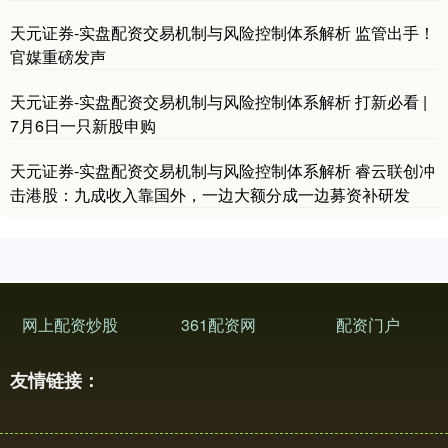
天元证券-实盘配资交易机制与风险控制体系解析 监管出手！
官媒重磅发声
天元证券-实盘配资交易机制与风险控制体系解析 打新必看 |
7月6日一只新股申购
天元证券-实盘配资交易机制与风险控制体系解析 睿云联创冲
击港股：九成收入靠国外，一边大额分成一边募资补研发
网上配资炒股
361配资网
配资门户
友情链接：