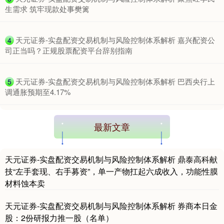
生需求 筑牢现款处事樊篱
​天元证券-实盘配资交易机制与风险控制体系解析 嘉兴配资公
4
司正当吗？正规股票配资平台辞别指南
​天元证券-实盘配资交易机制与风险控制体系解析 巴西央行上
5
调通胀预期至4.17%
最新文章
天元证券-实盘配资交易机制与风险控制体系解析 鼎泰高科献
技“左手套现、右手募资”，单一产物扛起六成收入，功能性膜
材料蚀本卖
天元证券-实盘配资交易机制与风险控制体系解析 券商本日金
股：2份研报力推一股（名单）