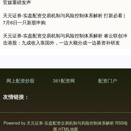
官媒重磅发声
天元证券-实盘配资交易机制与风险控制体系解析 打新必看 |
7月6日一只新股申购
天元证券-实盘配资交易机制与风险控制体系解析 睿云联创冲
击港股：九成收入靠国外，一边大额分成一边募资补研发
网上配资炒股
361配资网
配资门户
友情链接：
Powered by
天元证券-实盘配资交易机制与风险控制体系解析
RSS地
图
HTML地图