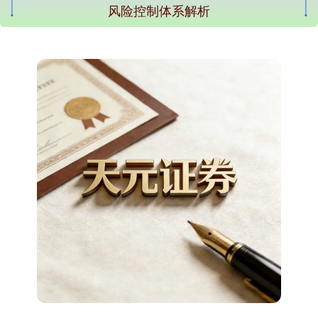
风险控制体系解析