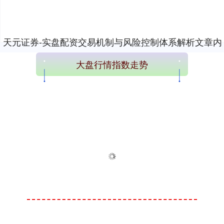
天元证券-实盘配资交易机制与风险控制体系解析文章内
容加载完成
大盘行情指数走势