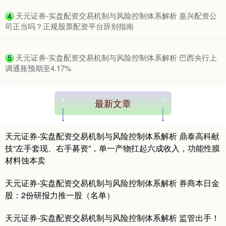
​天元证券-实盘配资交易机制与风险控制体系解析 嘉兴配资公
4
司正当吗？正规股票配资平台辞别指南
​天元证券-实盘配资交易机制与风险控制体系解析 巴西央行上
5
调通胀预期至4.17%
最新文章
天元证券-实盘配资交易机制与风险控制体系解析 鼎泰高科献
技“左手套现、右手募资”，单一产物扛起六成收入，功能性膜
材料蚀本卖
天元证券-实盘配资交易机制与风险控制体系解析 券商本日金
股：2份研报力推一股（名单）
天元证券-实盘配资交易机制与风险控制体系解析 监管出手！