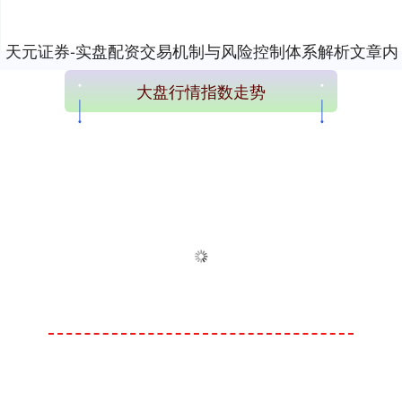
天元证券-实盘配资交易机制与风险控制体系解析文章内
容加载完成
大盘行情指数走势