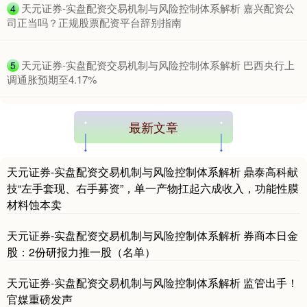
​天元证券-实盘配资交易机制与风险控制体系解析 嘉兴配资公
4
司正当吗？正规股票配资平台辞别指南
​天元证券-实盘配资交易机制与风险控制体系解析 巴西央行上
5
调通胀预期至4.17%
最新文章
天元证券-实盘配资交易机制与风险控制体系解析 鼎泰高科献
技“左手套现、右手募资”，单一产物扛起六成收入，功能性膜
材料蚀本卖
天元证券-实盘配资交易机制与风险控制体系解析 券商本日金
股：2份研报力推一股（名单）
天元证券-实盘配资交易机制与风险控制体系解析 监管出手！
官媒重磅发声