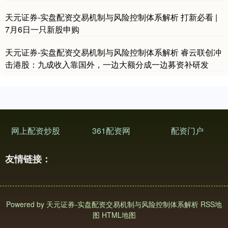
天元证券-实盘配资交易机制与风险控制体系解析 打新必看 |
7月6日一只新股申购
天元证券-实盘配资交易机制与风险控制体系解析 睿云联创冲
击港股：九成收入靠国外，一边大额分成一边募资补研发
网上配资炒股
361配资网
配资门户
友情链接：
Powered by
天元证券-实盘配资交易机制与风险控制体系解析
RSS地
图
HTML地图