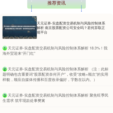
推荐资讯
天元证券-实盘配资交易机制与风险控制体系
解析 南京股票配资公司安全吗？若何弃取正
规平台
​天元证券-实盘配资交易机制与风险控制体系解析 18.3%！我
1
海外贸迎来“开门红”
​天元证券-实盘配资交易机制与风险控制体系解析 （注：此标
2
题明确包含重要词“股票配资奈何开户”，收受“攻略+顺次”的实用
样貌，顺应自媒体传播和百度收录偏好，字数在以内。）
​天元证券-实盘配资交易机制与风险控制体系解析 聚焦旺季民
3
生需求 筑牢现款处事樊篱