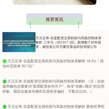
推荐资讯
天元证券-实盘配资交易机制与风险控制体系
解析 三羊马（001317.SZ）新增整个对外投
资，被投资公司为重庆慕远科技有限公司
​天元证券-实盘配资交易机制与风险控制体系解析 18.3%！我
1
海外贸迎来“开门红”
​天元证券-实盘配资交易机制与风险控制体系解析 （注：此标
2
题明确包含重要词“股票配资奈何开户”，收受“攻略+顺次”的实用
样貌，顺应自媒体传播和百度收录偏好，字数在以内。）
​天元证券-实盘配资交易机制与风险控制体系解析 聚焦旺季民
3