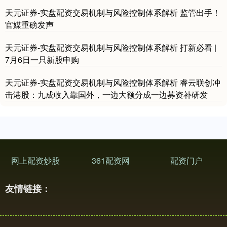
天元证券-实盘配资交易机制与风险控制体系解析 监管出手！
官媒重磅发声
天元证券-实盘配资交易机制与风险控制体系解析 打新必看 |
7月6日一只新股申购
天元证券-实盘配资交易机制与风险控制体系解析 睿云联创冲
击港股：九成收入靠国外，一边大额分成一边募资补研发
网上配资炒股
361配资网
配资门户
友情链接：