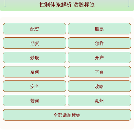
控制体系解析 话题标签
配资
股票
期货
怎样
炒股
开户
奈何
平台
安全
攻略
若何
湖州
全部话题标签