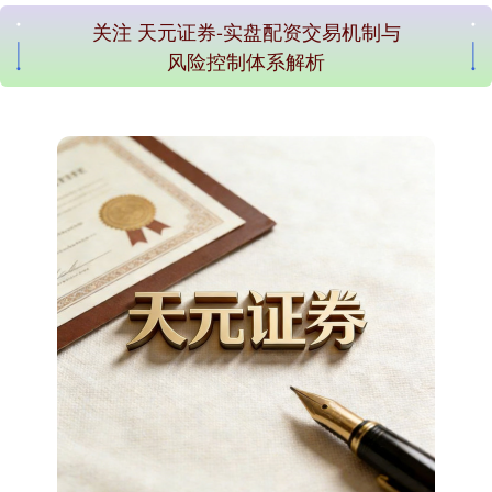
关注 天元证券-实盘配资交易机制与
风险控制体系解析