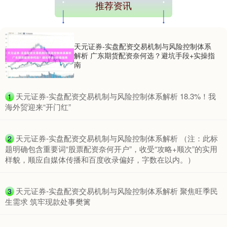
推荐资讯
天元证券-实盘配资交易机制与风险控制体系
解析 广东期货配资奈何选？避坑手段+实操指
南
​天元证券-实盘配资交易机制与风险控制体系解析 18.3%！我
1
海外贸迎来“开门红”
​天元证券-实盘配资交易机制与风险控制体系解析 （注：此标
2
题明确包含重要词“股票配资奈何开户”，收受“攻略+顺次”的实用
样貌，顺应自媒体传播和百度收录偏好，字数在以内。）
​天元证券-实盘配资交易机制与风险控制体系解析 聚焦旺季民
3
生需求 筑牢现款处事樊篱