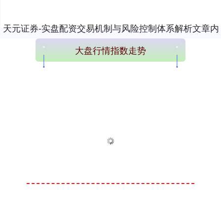
天元证券-实盘配资交易机制与风险控制体系解析文章内
容加载完成
大盘行情指数走势