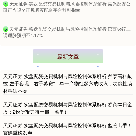
​天元证券-实盘配资交易机制与风险控制体系解析 嘉兴配资公
4
司正当吗？正规股票配资平台辞别指南
​天元证券-实盘配资交易机制与风险控制体系解析 巴西央行上
5
调通胀预期至4.17%
最新文章
天元证券-实盘配资交易机制与风险控制体系解析 鼎泰高科献
技“左手套现、右手募资”，单一产物扛起六成收入，功能性膜
材料蚀本卖
天元证券-实盘配资交易机制与风险控制体系解析 券商本日金
股：2份研报力推一股（名单）
天元证券-实盘配资交易机制与风险控制体系解析 监管出手！
官媒重磅发声