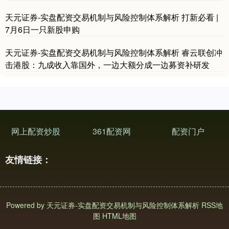
天元证券-实盘配资交易机制与风险控制体系解析 打新必看 |
7月6日一只新股申购
天元证券-实盘配资交易机制与风险控制体系解析 睿云联创冲
击港股：九成收入靠国外，一边大额分成一边募资补研发
网上配资炒股
361配资网
配资门户
友情链接：
Powered by
天元证券-实盘配资交易机制与风险控制体系解析
RSS地
图
HTML地图