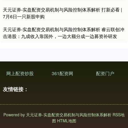
天元证券-实盘配资交易机制与风险控制体系解析 打新必看 |
7月6日一只新股申购
天元证券-实盘配资交易机制与风险控制体系解析 睿云联创冲
击港股：九成收入靠国外，一边大额分成一边募资补研发
网上配资炒股
361配资网
配资门户
友情链接：
Powered by
天元证券-实盘配资交易机制与风险控制体系解析
RSS地
图
HTML地图