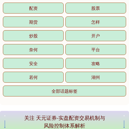
配资
股票
期货
怎样
炒股
开户
奈何
平台
安全
攻略
若何
湖州
全部话题标签
关注 天元证券-实盘配资交易机制与
风险控制体系解析