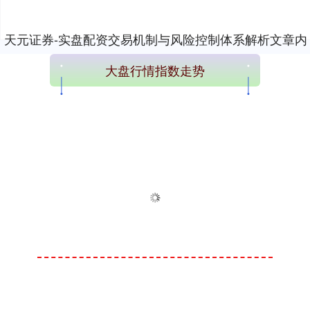
天元证券-实盘配资交易机制与风险控制体系解析文章内
容加载完成
大盘行情指数走势