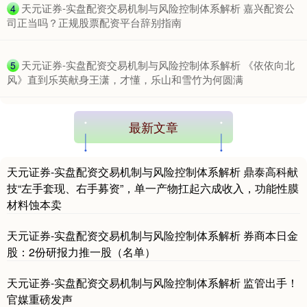
​天元证券-实盘配资交易机制与风险控制体系解析 嘉兴配资公
4
司正当吗？正规股票配资平台辞别指南
​天元证券-实盘配资交易机制与风险控制体系解析 《依依向北
5
风》直到乐英献身王潇，才懂，乐山和雪竹为何圆满
最新文章
天元证券-实盘配资交易机制与风险控制体系解析 鼎泰高科献
技“左手套现、右手募资”，单一产物扛起六成收入，功能性膜
材料蚀本卖
天元证券-实盘配资交易机制与风险控制体系解析 券商本日金
股：2份研报力推一股（名单）
天元证券-实盘配资交易机制与风险控制体系解析 监管出手！
官媒重磅发声