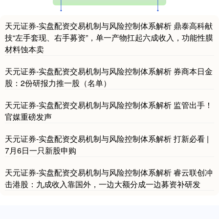
天元证券-实盘配资交易机制与风险控制体系解析 鼎泰高科献
技“左手套现、右手募资”，单一产物扛起六成收入，功能性膜
材料蚀本卖
天元证券-实盘配资交易机制与风险控制体系解析 券商本日金
股：2份研报力推一股（名单）
天元证券-实盘配资交易机制与风险控制体系解析 监管出手！
官媒重磅发声
天元证券-实盘配资交易机制与风险控制体系解析 打新必看 |
7月6日一只新股申购
天元证券-实盘配资交易机制与风险控制体系解析 睿云联创冲
击港股：九成收入靠国外，一边大额分成一边募资补研发