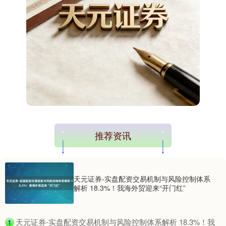
推荐资讯
天元证券-实盘配资交易机制与风险控制体系
解析 18.3%！我海外贸迎来“开门红”
​天元证券-实盘配资交易机制与风险控制体系解析 18.3%！我
1