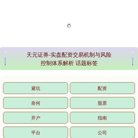
天元证券-实盘配资交易机制与风险
控制体系解析 话题标签
避坑
配资
奈何
股票
开户
指南
平台
公司