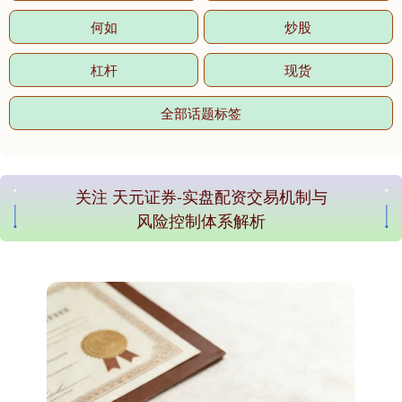
何如
炒股
杠杆
现货
全部话题标签
关注 天元证券-实盘配资交易机制与
风险控制体系解析