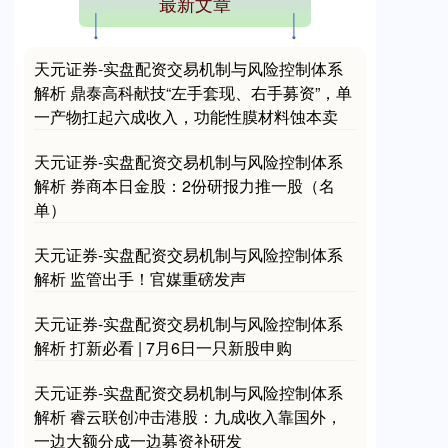
最新文章
天元证券-实盘配资交易机制与风险控制体系
解析 鼎泰高科献技“左手套现、右手募资”，单
一产物扛起六成收入，功能性膜材料蚀本卖
天元证券-实盘配资交易机制与风险控制体系
解析 券商本日金股：2份研报力推一股（名
单）
天元证券-实盘配资交易机制与风险控制体系
解析 监管出手！官媒重磅发声
天元证券-实盘配资交易机制与风险控制体系
解析 打新必看 | 7月6日一只新股申购
天元证券-实盘配资交易机制与风险控制体系
解析 睿云联创冲击港股：九成收入靠国外，
一边大额分成一边募资补研发