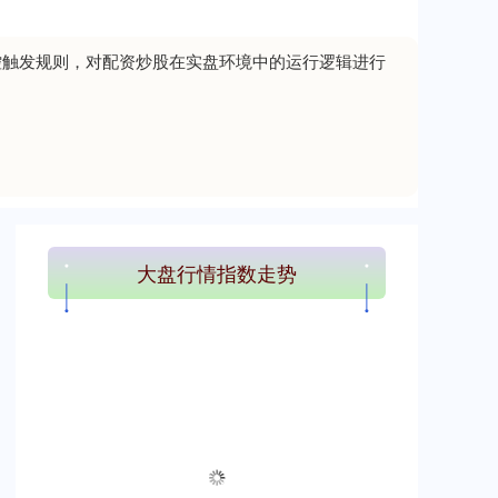
控触发规则，对配资炒股在实盘环境中的运行逻辑进行
大盘行情指数走势