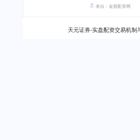
来自：金股配资网
天元证券-实盘配资交易机制