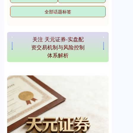
全部话题标签
关注 天元证券-实盘配
资交易机制与风险控制
体系解析