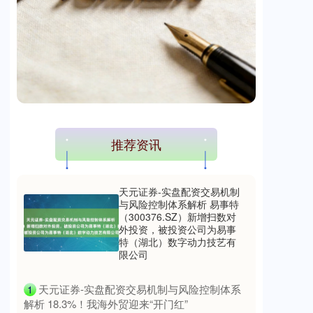
推荐资讯
天元证券-实盘配资交易机制
与风险控制体系解析 易事特
（300376.SZ）新增扫数对
外投资，被投资公司为易事
特（湖北）数字动力技艺有
限公司
​天元证券-实盘配资交易机制与风险控制体系
1
解析 18.3%！我海外贸迎来“开门红”