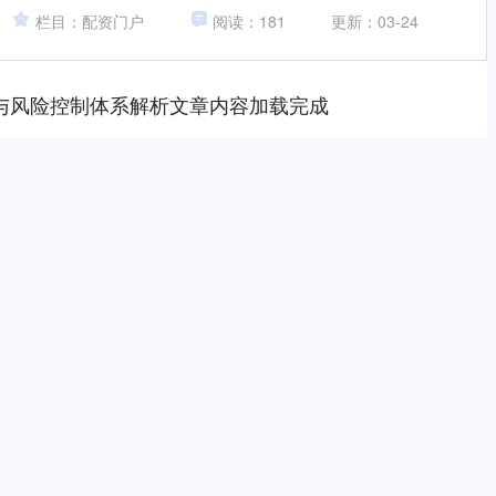
栏目：配资门户
阅读：181
更新：03-24
与风险控制体系解析文章内容加载完成