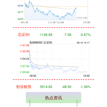
北证50
1126.69
-7.56
-0.67%
创业板指
3514.62
-48.50
-1.36%
热点资讯