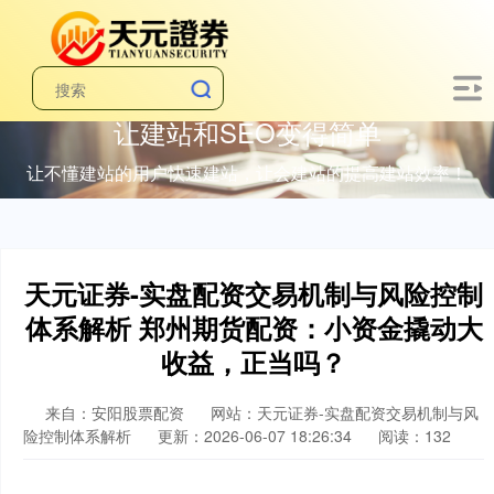
让建站和SEO变得简单
让不懂建站的用户快速建站，让会建站的提高建站效率！
天元证券-实盘配资交易机制与风险控制
体系解析 郑州期货配资：小资金撬动大
收益，正当吗？
来自：安阳股票配资
网站：天元证券-实盘配资交易机制与风
险控制体系解析
更新：2026-06-07 18:26:34
阅读：132