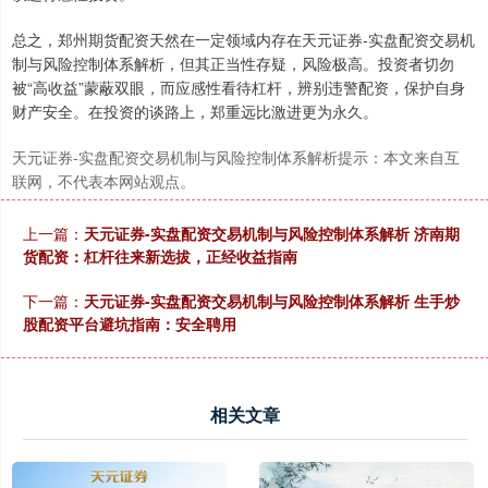
总之，郑州期货配资天然在一定领域内存在天元证券-实盘配资交易机
制与风险控制体系解析，但其正当性存疑，风险极高。投资者切勿
被“高收益”蒙蔽双眼，而应感性看待杠杆，辨别违警配资，保护自身
财产安全。在投资的谈路上，郑重远比激进更为永久。
天元证券-实盘配资交易机制与风险控制体系解析提示：本文来自互
联网，不代表本网站观点。
上一篇：
天元证券-实盘配资交易机制与风险控制体系解析 济南期
货配资：杠杆往来新选拔，正经收益指南
下一篇：
天元证券-实盘配资交易机制与风险控制体系解析 生手炒
股配资平台避坑指南：安全聘用
相关文章