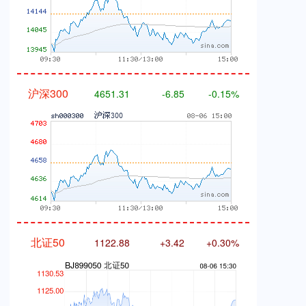
沪深300
4651.31
-6.85
-0.15%
北证50
1122.88
+3.42
+0.30%