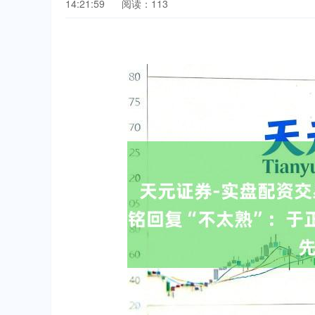
14:21:59
阅读：113