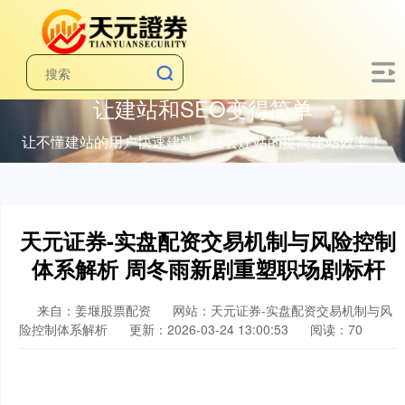
让建站和SEO变得简单
让不懂建站的用户快速建站，让会建站的提高建站效率！
天元证券-实盘配资交易机制与风险控制
体系解析 周冬雨新剧重塑职场剧标杆
来自：姜堰股票配资
网站：天元证券-实盘配资交易机制与风
险控制体系解析
更新：2026-03-24 13:00:53
阅读：70