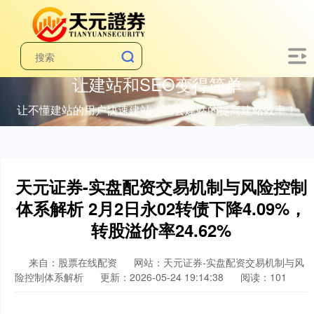
让建站和SEO变得简单
让不懂建站的用户快速建站，让会建站的提高建站效率！
天元证券-实盘配资交易机制与风险控制
体系解析 2月2日永02转债下降4.09%，
转股溢价率24.62%
来自：股票在线配资
网站：天元证券-实盘配资交易机制与风
险控制体系解析
更新：2026-05-24 19:14:38
阅读：101