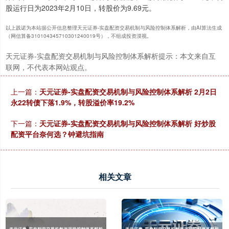
股运行日为2023年2月10日，转股价为9.69元。
以上践诺为本站据公开信息整理天元证券-实盘配资交易机制与风险控制体系解析，由AI算法生成
（网信算备310104345710301240019号），不组成投资漠视。
天元证券-实盘配资交易机制与风险控制体系解析提示：本文来自互
联网，不代表本网站观点。
上一篇：
天元证券-实盘配资交易机制与风险控制体系解析 2月2日
永22转债下落1.9%，转股溢价率19.2%
下一篇：
天元证券-实盘配资交易机制与风险控制体系解析 好炒股
配资平台奈何选？钟避坑指南
相关文章